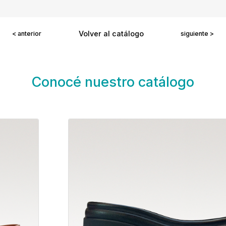
Volver al catálogo
< anterior
siguiente >
Conocé nuestro catálogo