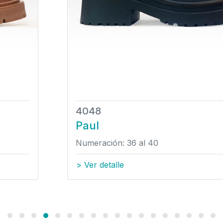
4048
Paul
Numeración: 36 al 40
> Ver detalle