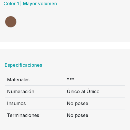
Color 1 | Mayor volumen
Especificaciones
Materiales
***
Numeración
Único al Único
Insumos
No posee
Terminaciones
No posee