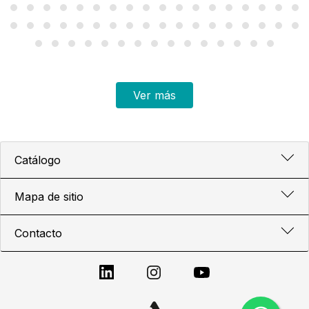
Ver más
Catálogo
Mapa de sitio
Contacto