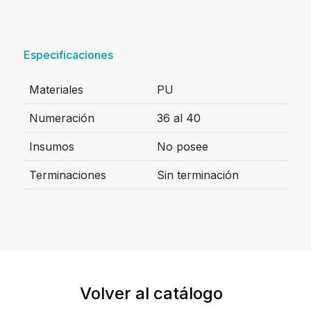
Especificaciones
Materiales
PU
Numeración
36 al 40
Insumos
No posee
Terminaciones
Sin terminación
Volver al catálogo