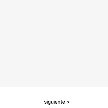
siguiente >