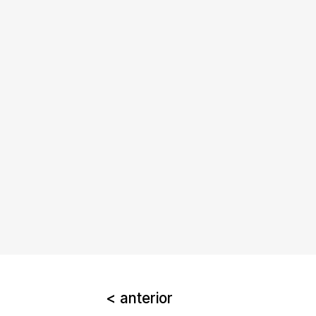
< anterior