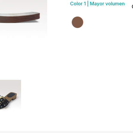
Color 1 | Mayor volumen