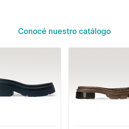
Conocé nuestro catálogo