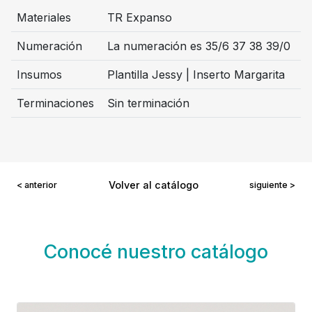
Materiales
TR Expanso
Numeración
La numeración es 35/6 37 38 39/0
Insumos
Plantilla Jessy | Inserto Margarita
Terminaciones
Sin terminación
Volver al catálogo
< anterior
siguiente >
Conocé nuestro catálogo