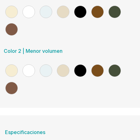
Color 2 | Menor volumen
Especificaciones