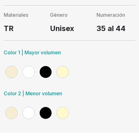
Materiales
Género
Numeración
TR
Unisex
35 al 44
Color 1 | Mayor volumen
Color 2 | Menor volumen