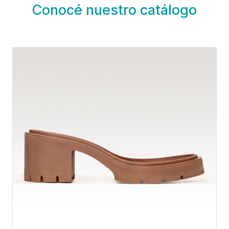
Conocé nuestro catálogo