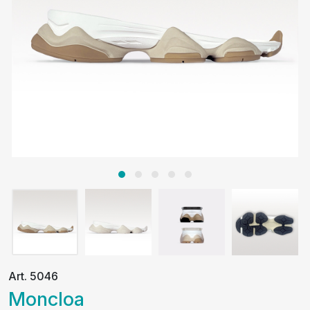
Art. 5046
Moncloa