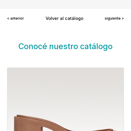
Volver al catálogo
< anterior
siguiente >
Conocé nuestro catálogo