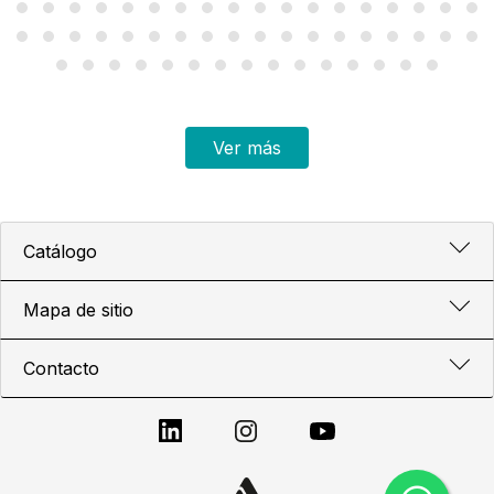
Ver más
Catálogo
Mapa de sitio
Contacto