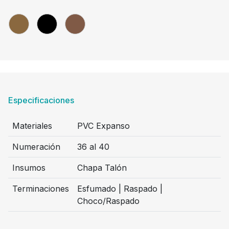
Especificaciones
Materiales
PVC Expanso
Numeración
36 al 40
Insumos
Chapa Talón
Terminaciones
Esfumado | Raspado |
Choco/Raspado