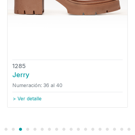
1285
Jerry
Numeración: 36 al 40
> Ver detalle