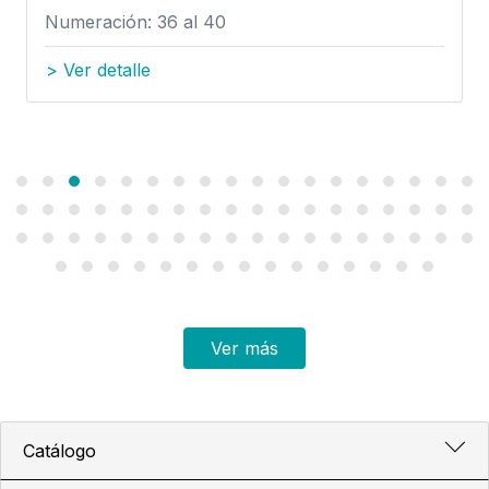
Numeración: 36 al 40
> Ver detalle
Ver más
Catálogo