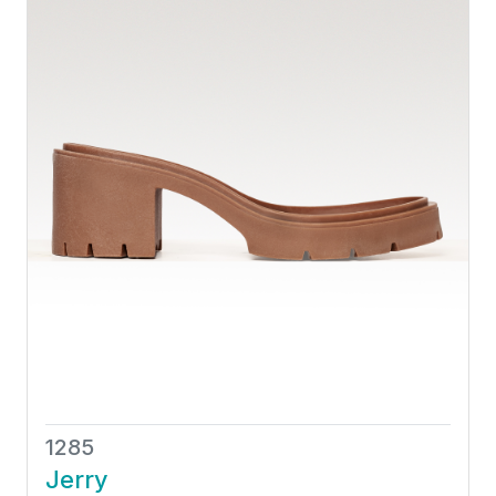
1285
Jerry