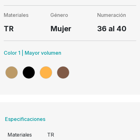
Materiales
Género
Numeración
TR
Mujer
36 al 40
Color 1 | Mayor volumen
Especificaciones
Materiales
TR