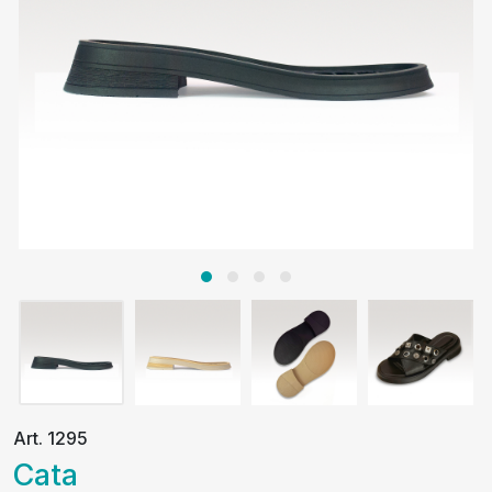
Art. 1295
Cata