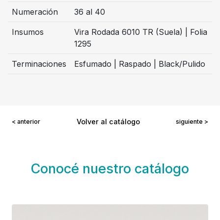
Numeración
36 al 40
Insumos
Vira Rodada 6010 TR (Suela) | Folia
1295
Terminaciones
Esfumado | Raspado | Black/Pulido
Volver al catálogo
< anterior
siguiente >
Conocé nuestro catálogo